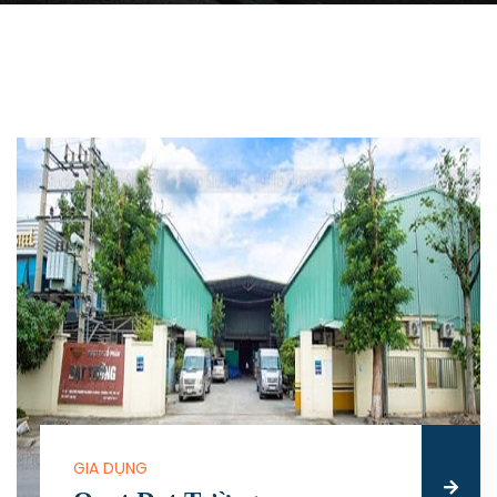
GIA DỤNG