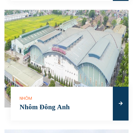
NHÔM
Nhôm Đông Anh