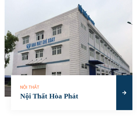
NỘI THẤT
Nội Thất Hòa Phát