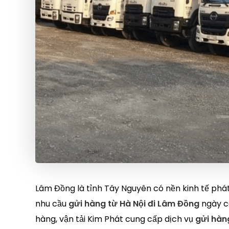
Lâm Đồng là tỉnh Tây Nguyên có nền kinh tế phá
nhu cầu
gửi hàng từ Hà Nội đi Lâm Đồng
ngày c
hàng, vận tải Kim Phát cung cấp dịch vụ
gửi hàn