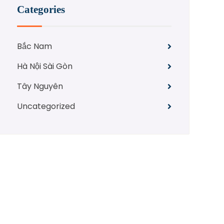
Categories
Bắc Nam
Hà Nội Sài Gòn
Tây Nguyên
Uncategorized