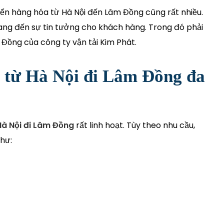
ển hàng hóa từ Hà Nội đến Lâm Đồng cũng rất nhiều.
ang đến sự tin tưởng cho khách hàng. Trong đó phải
 Đồng của công ty vận tải Kim Phát.
 từ Hà Nội đi Lâm Đồng đa
Hà Nội đi Lâm Đồng
rất linh hoạt. Tùy theo nhu cầu,
hư: