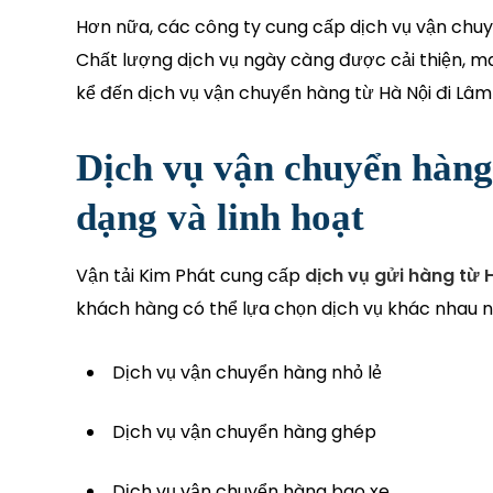
Hơn nữa, các công ty cung cấp dịch vụ vận chuy
Chất lượng dịch vụ ngày càng được cải thiện, m
kể đến dịch vụ vận chuyển hàng từ Hà Nội đi Lâm
Dịch vụ vận chuyển hàng
dạng và linh hoạt
Vận tải Kim Phát cung cấp
dịch vụ gửi hàng từ 
khách hàng có thể lựa chọn dịch vụ khác nhau n
Dịch vụ vận chuyển hàng nhỏ lẻ
Dịch vụ vận chuyển hàng ghép
Dịch vụ vận chuyển hàng bao xe