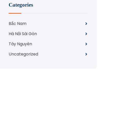
Categories
Bắc Nam
Hà Nội Sài Gòn
Tây Nguyên
Uncategorized